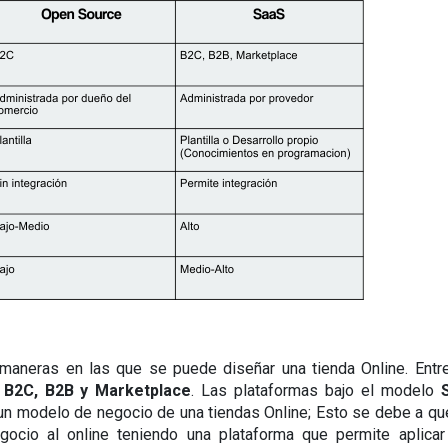
aneras en las que se puede diseñar una tienda Online. Entre
 
B2C, B2B y Marketplace
. Las plataformas bajo el modelo 
r un modelo de negocio de una tiendas Online; Esto se debe a que
cio al online teniendo una plataforma que permite aplicar 