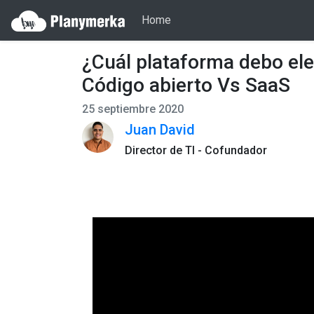
Home
¿Cuál plataforma debo ele
Código abierto Vs SaaS
25 septiembre 2020
Juan David
Director de TI - Cofundador