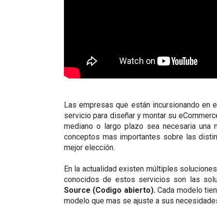
Las empresas que están incursionando en el 
servicio para diseñar y montar su eCommerce
mediano o largo plazo sea necesaria una mi
conceptos mas importantes sobre las distin
mejor elección.
En la actualidad existen múltiples solucione
conocidos de estos servicios son las sol
Source (Codigo abierto).
 Cada modelo tien
modelo que mas se ajuste a sus necesidade