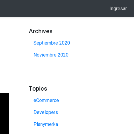
Ingresar
Archives
Septiembre 2020
Noviembre 2020
Topics
eCommerce
Developers
Planymerka