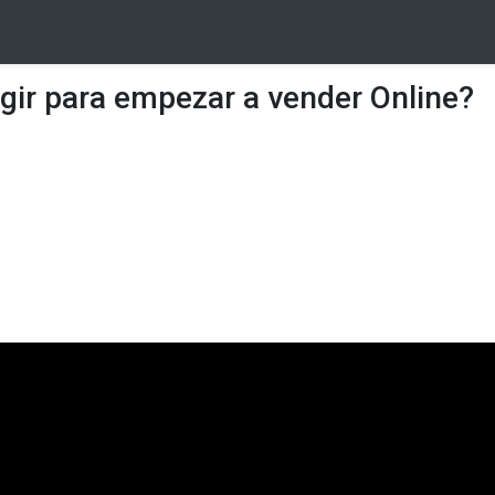
gir para empezar a vender Online?