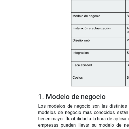
1. Modelo de negocio
Los modelos de negocio son las distintas m
modelos de negocio mas conocidos están
tienen mayor flexibilidad a la hora de aplica
empresas pueden llevar su modelo de nego