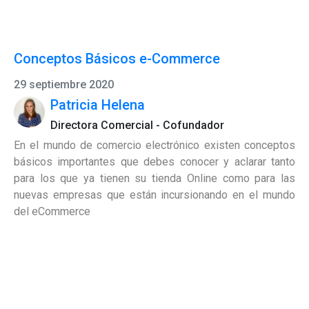
Conceptos Básicos e-Commerce
29 septiembre 2020
Patricia Helena
Directora Comercial - Cofundador
En el mundo de comercio electrónico existen conceptos
básicos importantes que debes conocer y aclarar tanto
para los que ya tienen su tienda Online como para las
nuevas empresas que están incursionando en el mundo
del eCommerce