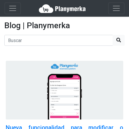
Blog | Planymerka
Nueva funcionalidad para modificar o