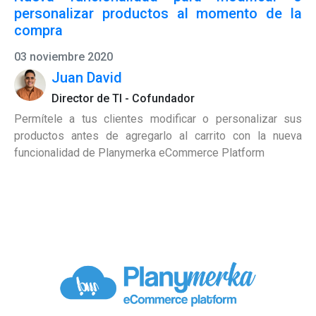
personalizar productos al momento de la
compra
03 noviembre 2020
Juan David
Director de TI - Cofundador
Permítele a tus clientes modificar o personalizar sus
productos antes de agregarlo al carrito con la nueva
funcionalidad de Planymerka eCommerce Platform