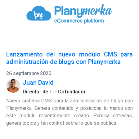
Lanzamiento del nuevo modulo CMS para
administración de blogs con Planymerka
26 septiembre 2020
Juan David
Director de TI - Cofundador
Nuevo sistema CMS para la administración de blogs con
Planymerka. Genera contenido y posiciona tu marca con
este modulo recientemente creado. Publica entradas,
genera topics y ten control sobre lo que se publica