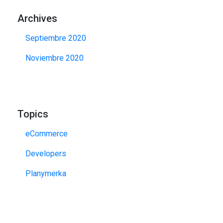
Archives
Septiembre 2020
Noviembre 2020
Topics
eCommerce
Developers
Planymerka